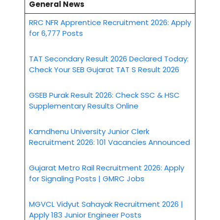
General News
RRC NFR Apprentice Recruitment 2026: Apply
for 6,777 Posts
TAT Secondary Result 2026 Declared Today:
Check Your SEB Gujarat TAT S Result 2026
GSEB Purak Result 2026: Check SSC & HSC
Supplementary Results Online
Kamdhenu University Junior Clerk
Recruitment 2026: 101 Vacancies Announced
Gujarat Metro Rail Recruitment 2026: Apply
for Signaling Posts | GMRC Jobs
MGVCL Vidyut Sahayak Recruitment 2026 |
Apply 183 Junior Engineer Posts