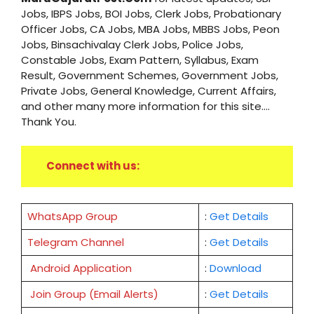
Jobs, IBPS Jobs, BOI Jobs, Clerk Jobs, Probationary
Officer Jobs, CA Jobs, MBA Jobs, MBBS Jobs, Peon
Jobs, Binsachivalay Clerk Jobs, Police Jobs,
Constable Jobs, Exam Pattern, Syllabus, Exam
Result, Government Schemes, Government Jobs,
Private Jobs, General Knowledge, Current Affairs,
and other many more information for this site....
Thank You.
Connect with us:
WhatsApp Group
:
Get Details
Telegram Channel
:
Get Details
Android Application
:
Download
Join Group (Email Alerts)
:
Get Details