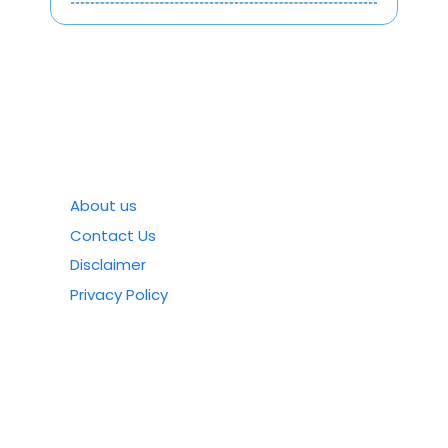
About us
Contact Us
Disclaimer
Privacy Policy