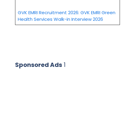
GVK EMRI Recruitment 2026: GVK EMRI Green
Health Services Walk-in Interview 2026
Sponsored Ads
1