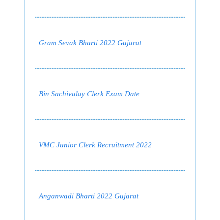
Gram Sevak Bharti 2022 Gujarat
Bin Sachivalay Clerk Exam Date
VMC Junior Clerk Recruitment 2022
Anganwadi Bharti 2022 Gujarat