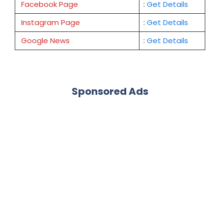
Facebook Page
:
Get
Details
Instagram Page
:
Get Details
Google News
:
Get Details
Sponsored Ads